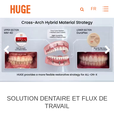
FR
SOLUTION DENTAIRE ET FLUX DE
TRAVAIL