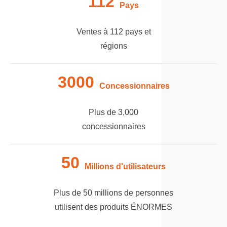
112
Pays
Ventes à 112 pays et
régions
3000
Concessionnaires
Plus de 3,000
concessionnaires
50
Millions d'utilisateurs
Plus de 50 millions de personnes
utilisent des produits ÉNORMES