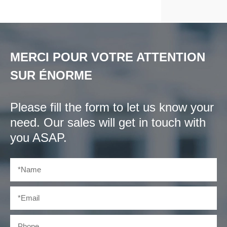
MERCI POUR VOTRE ATTENTION
SUR ÉNORME
Please fill the form to let us know your
need. Our sales will get in touch with
you ASAP.