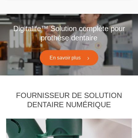
Digitalife™ Solution complète pour
prothèse dentaire
En savoir plus
FOURNISSEUR DE SOLUTION
DENTAIRE NUMÉRIQUE