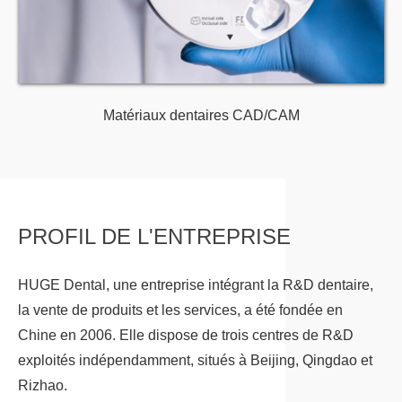
Matériaux dentaires CAD/CAM
PROFIL DE L'ENTREPRISE
HUGE Dental, une entreprise intégrant la R&D dentaire,
la vente de produits et les services, a été fondée en
Chine en 2006. Elle dispose de trois centres de R&D
exploités indépendamment, situés à Beijing, Qingdao et
Rizhao.