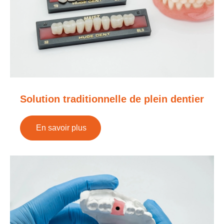
Solution traditionnelle de plein dentier
En savoir plus