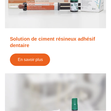
Solution de ciment résineux adhésif
dentaire
En savoir plus