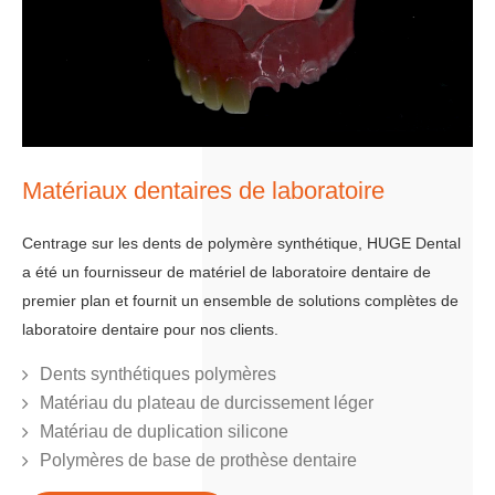
Matériaux dentaires de laboratoire
Centrage sur les dents de polymère synthétique, HUGE Dental
a été un fournisseur de matériel de laboratoire dentaire de
premier plan et fournit un ensemble de solutions complètes de
laboratoire dentaire pour nos clients.
Dents synthétiques polymères
Matériau du plateau de durcissement léger
Matériau de duplication silicone
Polymères de base de prothèse dentaire