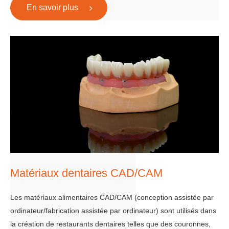
En savoir plus
Matériaux dentaires CAD/CAM
Les matériaux alimentaires CAD/CAM (conception assistée par
ordinateur/fabrication assistée par ordinateur) sont utilisés dans
la création de restaurants dentaires telles que des couronnes,