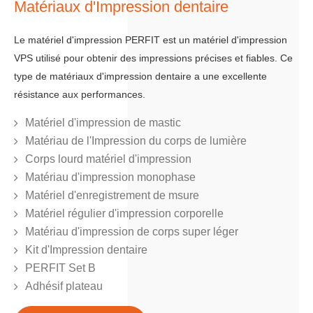
Matériaux d'Impression dentaire
Le matériel d'impression PERFIT est un matériel d'impression
VPS utilisé pour obtenir des impressions précises et fiables. Ce
type de matériaux d'impression dentaire a une excellente
résistance aux performances.
Matériel d'impression de mastic
Matériau de l'Impression du corps de lumière
Corps lourd matériel d'impression
Matériau d'impression monophase
Matériel d'enregistrement de msure
Matériel régulier d'impression corporelle
Matériau d'impression de corps super léger
Kit d'Impression dentaire
PERFIT Set B
Adhésif plateau