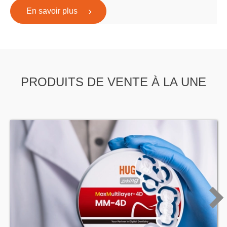
En savoir plus
PRODUITS DE VENTE À LA UNE