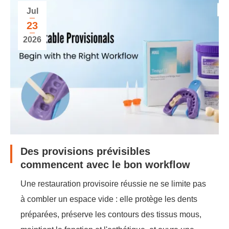
Jul
23
2026
Des provisions prévisibles
commencent avec le bon workflow
Une restauration provisoire réussie ne se limite pas
à combler un espace vide : elle protège les dents
préparées, préserve les contours des tissus mous,