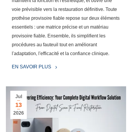
maintient la fonction et l'esthétique, et ouvre une
voie prévisible vers la restauration définitive. Toute
prothèse provisoire fiable repose sur deux éléments
essentiels : une matrice précise et un matériau
provisoire fiable. Ensemble, ils simplifient les
procédures au fauteuil tout en améliorant
l'adaptation, l'efficacité et la confiance clinique.
EN SAVOIR PLUS
Jul
13
2026