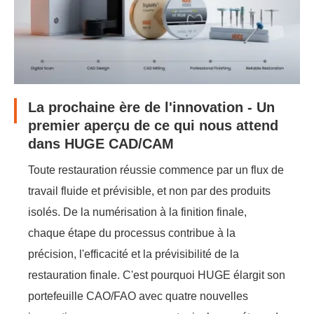
La prochaine ère de l'innovation - Un
premier aperçu de ce qui nous attend
dans HUGE CAD/CAM
Toute restauration réussie commence par un flux de
travail fluide et prévisible, et non par des produits
isolés. De la numérisation à la finition finale,
chaque étape du processus contribue à la
précision, l'efficacité et la prévisibilité de la
restauration finale. C'est pourquoi HUGE élargit son
portefeuille CAO/FAO avec quatre nouvelles