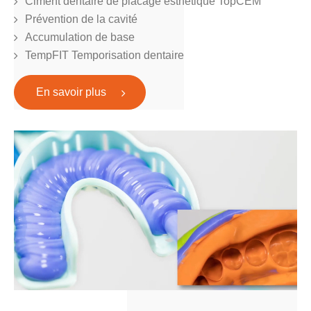
Ciment dentaire de placage esthétique TopCEM
Prévention de la cavité
Accumulation de base
TempFIT Temporisation dentaire
En savoir plus