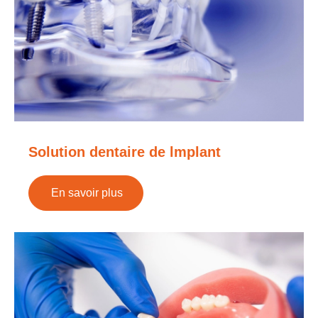
Solution dentaire de lmplant
En savoir plus