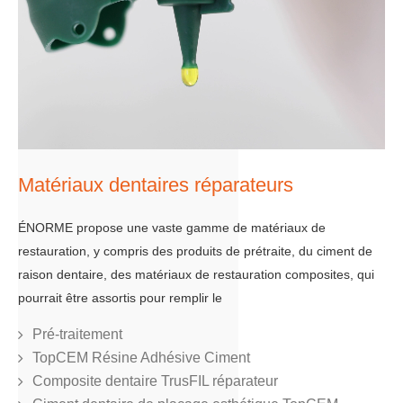
Matériaux dentaires réparateurs
ÉNORME propose une vaste gamme de matériaux de
restauration, y compris des produits de prétraite, du ciment de
raison dentaire, des matériaux de restauration composites, qui
pourrait être assortis pour remplir le
Pré-traitement
TopCEM Résine Adhésive Ciment
Composite dentaire TrusFIL réparateur