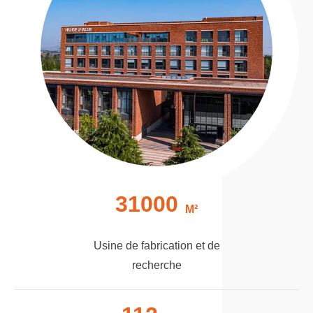
31000
M²
Usine de fabrication et de
recherche