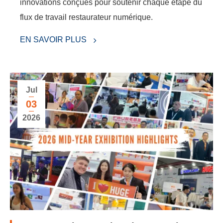
innovations conçues pour soutenir chaque étape du
flux de travail restaurateur numérique.
EN SAVOIR PLUS
Jul
03
2026