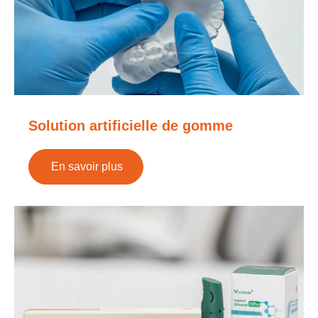
Solution artificielle de gomme
En savoir plus