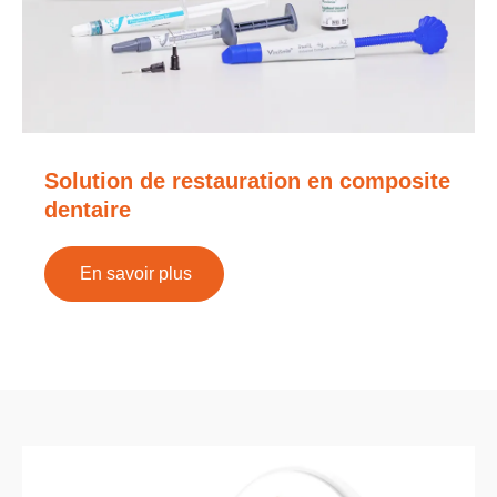
Solution de restauration en composite
dentaire
En savoir plus