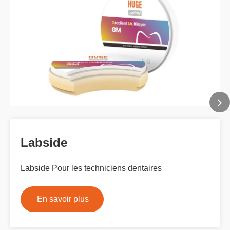
Labside
Labside Pour les techniciens dentaires
En savoir plus