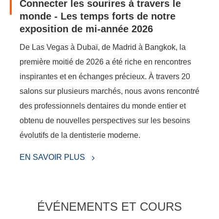
Connecter les sourires à travers le
monde - Les temps forts de notre
exposition de mi-année 2026
De Las Vegas à Dubaï, de Madrid à Bangkok, la
première moitié de 2026 a été riche en rencontres
inspirantes et en échanges précieux. À travers 20
salons sur plusieurs marchés, nous avons rencontré
des professionnels dentaires du monde entier et
obtenu de nouvelles perspectives sur les besoins
évolutifs de la dentisterie moderne.
EN SAVOIR PLUS
ÉVÉNEMENTS ET COURS