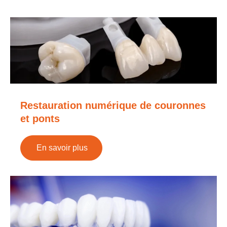
Restauration numérique de couronnes
et ponts
En savoir plus