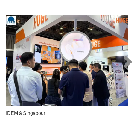
IDEM à Singapour