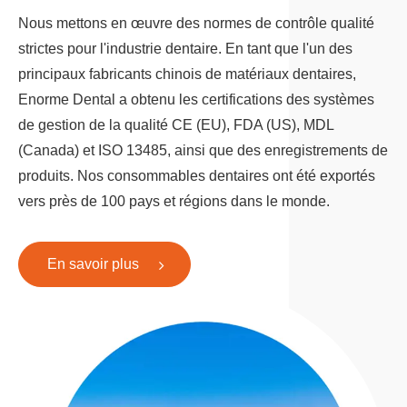
Nous mettons en œuvre des normes de contrôle qualité
strictes pour l'industrie dentaire. En tant que l'un des
principaux fabricants chinois de matériaux dentaires,
Enorme Dental a obtenu les certifications des systèmes
de gestion de la qualité CE (EU), FDA (US), MDL
(Canada) et ISO 13485, ainsi que des enregistrements de
produits. Nos consommables dentaires ont été exportés
vers près de 100 pays et régions dans le monde.
En savoir plus