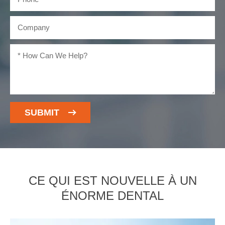
SUBMIT
CE QUI EST NOUVELLE À UN
ÉNORME DENTAL