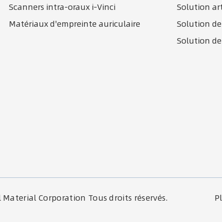
Scanners intra-oraux i-Vinci
Solution ar
Matériaux d'empreinte auriculaire
Solution de
Solution de
Material Corporation
Tous droits réservés.
P