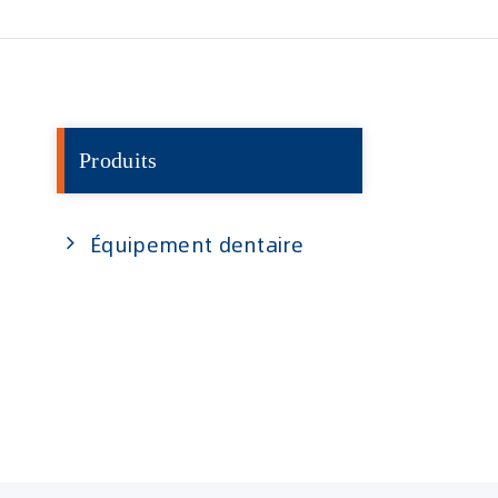
Produits
Équipement dentaire