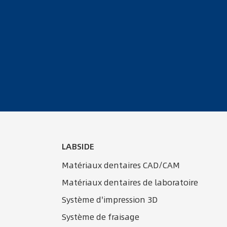
LABSIDE
Matériaux dentaires CAD/CAM
Matériaux dentaires de laboratoire
Système d'impression 3D
Système de fraisage