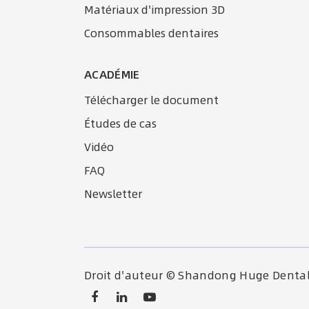
Matériaux d'impression 3D
Consommables dentaires
ACADÉMIE
Télécharger le document
Études de cas
Vidéo
FAQ
Newsletter
Droit d'auteur ©
Shandong Huge Dental 