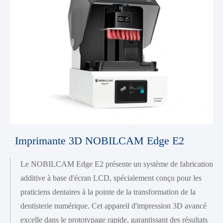
Imprimante 3D NOBILCAM Edge E2
Le NOBILCAM Edge E2 présente un système de fabrication
additive à base d'écran LCD, spécialement conçu pour les
praticiens dentaires à la pointe de la transformation de la
dentisterie numérique. Cet appareil d'impression 3D avancé
excelle dans le prototypage rapide, garantissant des résultats