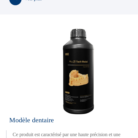
Modèle dentaire
Ce produit est caractérisé par une haute précision et une