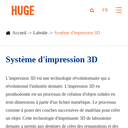
FR
Accueil
Labside
Système d'impression 3D
Système d'impression 3D
L'impression 3D est une technologie révolutionnaire qui a
révolutionné l'industrie dentaire. L'impression 3D en
prosthodontie est un processus de création d'objets solides en
trois dimensions à partir d'un fichier numérique. Le processus
consiste à poser des couches successives de matériau pour créer
un objet. Cette technologie d'imprimante 3D de laboratoire
dentaire a permis aux dentistes de créer des restaurations et des