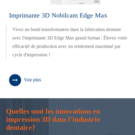
Imprimante 3D Nobilcam Edge Max
Vivez un bond transformateur dans la fabrication dentaire
avec l'imprimante 3D Edge Max grand format : Élevez votre
efficacité de production avec un rendement maximisé par
cycle d'impression !
Voir plus
Quelles sont les innovations en
impression 3D dans l'industrie
dentaire?