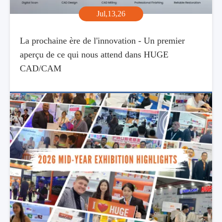
Jul,13,26
La prochaine ère de l'innovation - Un premier
aperçu de ce qui nous attend dans HUGE
CAD/CAM