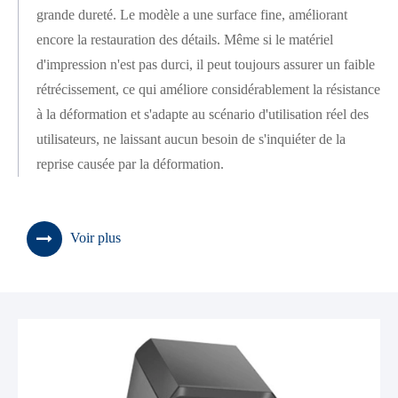
grande dureté. Le modèle a une surface fine, améliorant
encore la restauration des détails. Même si le matériel
d'impression n'est pas durci, il peut toujours assurer un faible
rétrécissement, ce qui améliore considérablement la résistance
à la déformation et s'adapte au scénario d'utilisation réel des
utilisateurs, ne laissant aucun besoin de s'inquiéter de la
reprise causée par la déformation.
Voir plus