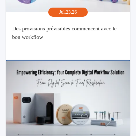
Jul,23,26
Des provisions prévisibles commencent avec le
bon workflow