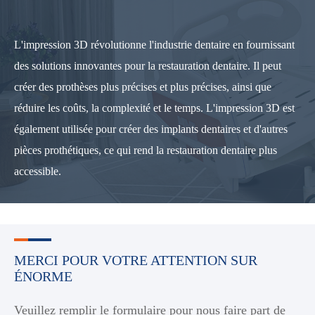
L'impression 3D révolutionne l'industrie dentaire en fournissant
des solutions innovantes pour la restauration dentaire. Il peut
créer des prothèses plus précises et plus précises, ainsi que
réduire les coûts, la complexité et le temps. L'impression 3D est
également utilisée pour créer des implants dentaires et d'autres
pièces prothétiques, ce qui rend la restauration dentaire plus
accessible.
MERCI POUR VOTRE ATTENTION SUR
ÉNORME
Veuillez remplir le formulaire pour nous faire part de