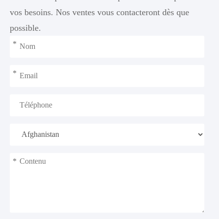
vos besoins. Nos ventes vous contacteront dès que
possible.
*
*
*