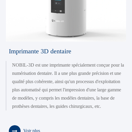
Imprimante 3D dentaire
NOBIL-3D est une imprimante spécialement conçue pour la
numérisation dentaire. Il a une plus grande précision et une
qualité plus cohérente, ainsi qu'un processus d'exploitation
plus automatisé qui permet l'impression d'une large gamme
de modèles, y compris les modèles dentaires, la base de
prothèses dentaires, les guides chirurgicaux, etc.
Voir plus