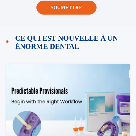
SOUMETTRE
CE QUI EST NOUVELLE À UN
ÉNORME DENTAL