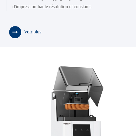
d'impression haute résolution et constants.
Voir plus