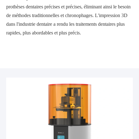
prothèses dentaires précises et précises, éliminant ainsi le besoin
de méthodes traditionnelles et chronophages. L'impression 3D
dans l'industrie dentaire a rendu les traitements dentaires plus
rapides, plus abordables et plus précis.