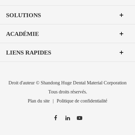
SOLUTIONS
ACADÉMIE
LIENS RAPIDES
Droit d'auteur ©
Shandong Huge Dental Material Corporation
Tous droits réservés.
Plan du site
|
Politique de confidentialité