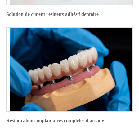
Solution de ciment résineux adhésif dentaire
Restaurations implantaires complètes d'arcade