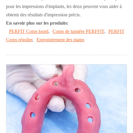
pour les impressions d'implants, les deux peuvent vous aider à
obtenir des résultats d'impression précis.
En savoir plus sur les produits:
PERFIT Corps lourd
,
Corps de lumière PERFFIT
,
PERFIT
Corps régulier
,
Enregistrement des mains