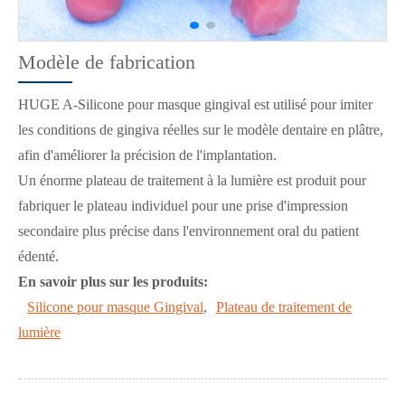
Modèle de fabrication
HUGE A-Silicone pour masque gingival est utilisé pour imiter
les conditions de gingiva réelles sur le modèle dentaire en plâtre,
afin d'améliorer la précision de l'implantation.
Un énorme plateau de traitement à la lumière est produit pour
fabriquer le plateau individuel pour une prise d'impression
secondaire plus précise dans l'environnement oral du patient
édenté.
En savoir plus sur les produits:
Silicone pour masque Gingival
,
Plateau de traitement de
lumière