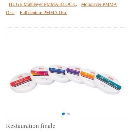
HUGE Multilayer PMMA BLOCK
,
Monolayer PMMA
Disc
,
Full denture PMMA Disc
Restauration finale