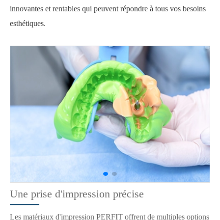
innovantes et rentables qui peuvent répondre à tous vos besoins
esthétiques.
Une prise d'impression précise
Les matériaux d'impression PERFIT offrent de multiples options