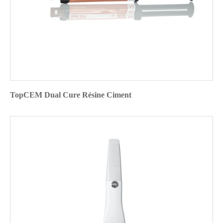
TopCEM Dual Cure Résine Ciment