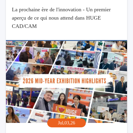
La prochaine ère de l'innovation - Un premier
aperçu de ce qui nous attend dans HUGE
CAD/CAM
Jul,03,26