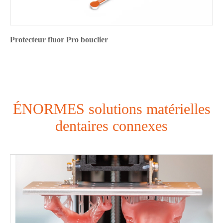
Protecteur fluor Pro bouclier
ÉNORMES solutions matérielles
dentaires connexes