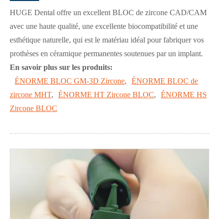
HUGE Dental offre un excellent BLOC de zircone CAD/CAM
avec une haute qualité, une excellente biocompatibilité et une
esthétique naturelle, qui est le matériau idéal pour fabriquer vos
prothèses en céramique permanentes soutenues par un implant.
En savoir plus sur les produits:
ÉNORME BLOC GM-3D Zircone
,
ÉNORME BLOC de
zircone MHT
,
ÉNORME HT Zircone BLOC
,
ÉNORME HS
Zircone BLOC