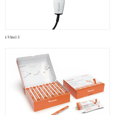
i-Vinci 3