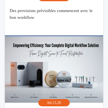
Des provisions prévisibles commencent avec le
bon workflow
Jul,13,26