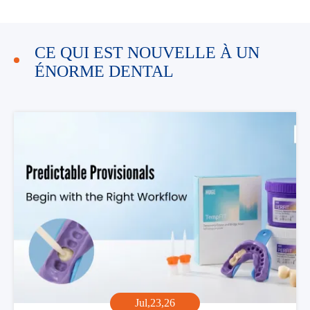
CE QUI EST NOUVELLE À UN
ÉNORME DENTAL
Jul,23,26