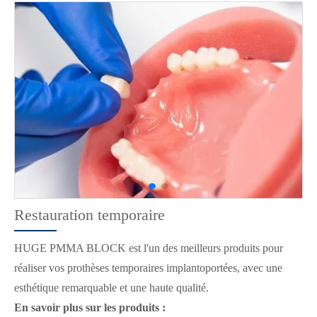
Restauration temporaire
HUGE PMMA BLOCK est l'un des meilleurs produits pour
réaliser vos prothèses temporaires implantoportées, avec une
esthétique remarquable et une haute qualité.
En savoir plus sur les produits :