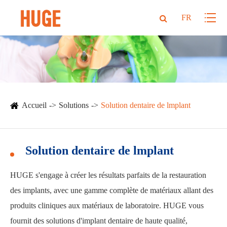
FR
Accueil
Solutions
Solution dentaire de lmplant
Solution dentaire de lmplant
HUGE s'engage à créer les résultats parfaits de la restauration
des implants, avec une gamme complète de matériaux allant des
produits cliniques aux matériaux de laboratoire. HUGE vous
fournit des solutions d'implant dentaire de haute qualité,