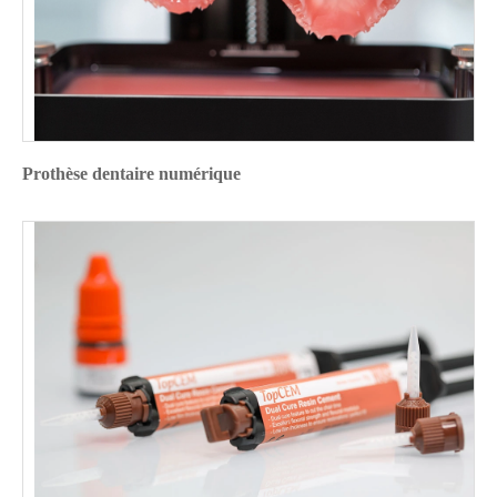
Prothèse dentaire numérique