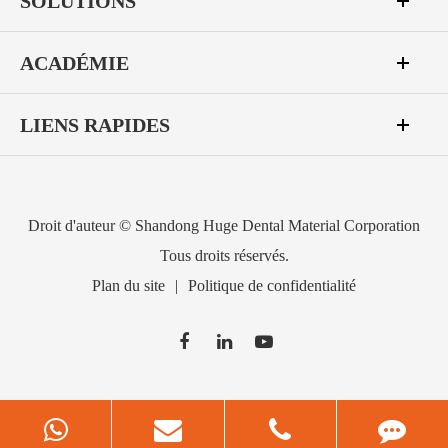
SOLUTIONS
ACADÉMIE
LIENS RAPIDES
Droit d'auteur ©
Shandong Huge Dental Material Corporation
Tous droits réservés.
Plan du site
|
Politique de confidentialité