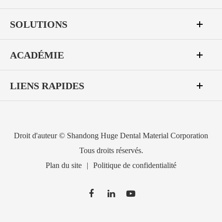
SOLUTIONS
ACADÉMIE
LIENS RAPIDES
Droit d'auteur ©
Shandong Huge Dental Material Corporation
Tous droits réservés.
Plan du site
|
Politique de confidentialité