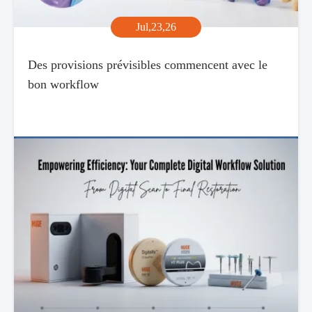
Jul,23,26
Des provisions prévisibles commencent avec le
bon workflow