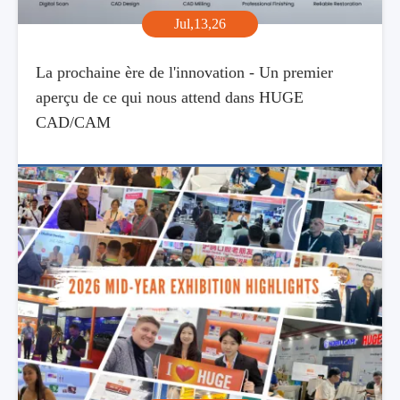
Jul,13,26
La prochaine ère de l'innovation - Un premier
aperçu de ce qui nous attend dans HUGE
CAD/CAM