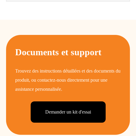
Documents et support
Trouvez des instructions détaillées et des documents du
produit, ou contactez-nous directement pour une
assistance personnalisée.
Demander un kit d'essai