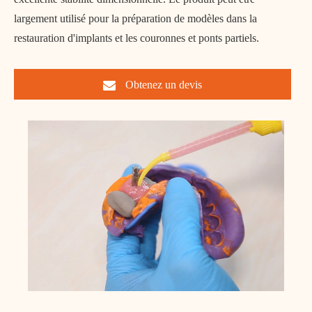
largement utilisé pour la préparation de modèles dans la
restauration d'implants et les couronnes et ponts partiels.
Obtenez un devis