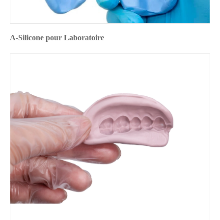
A-Silicone pour Laboratoire