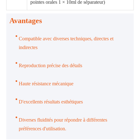
pointes orales 1 × 10ml de séparateur)
Avantages
Compatible avec diverses techniques, directes et
indirectes
Reproduction précise des détails
Haute résistance mécanique
D'excellents résultats esthétiques
Diverses fluidités pour répondre à différentes
préférences d'utilisation.