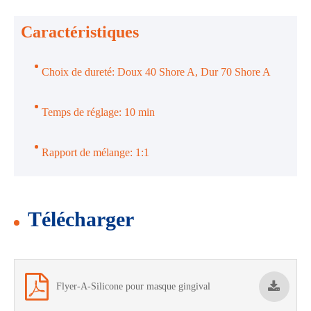
Caractéristiques
Choix de dureté: Doux 40 Shore A, Dur 70 Shore A
Temps de réglage: 10 min
Rapport de mélange: 1:1
Télécharger
Flyer-A-Silicone pour masque gingival