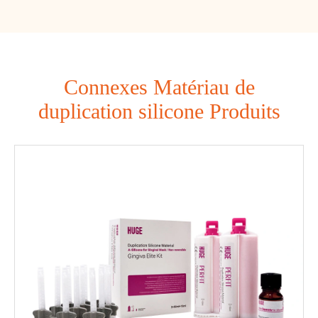
Connexes Matériau de
duplication silicone Produits