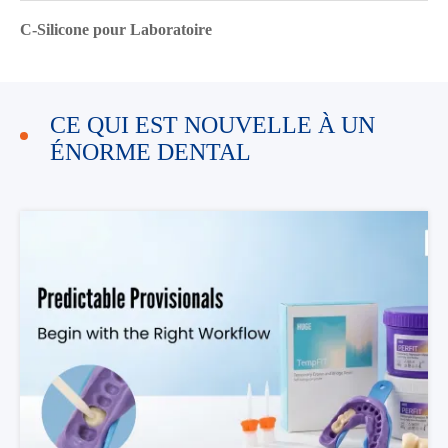
C-Silicone pour Laboratoire
CE QUI EST NOUVELLE À UN
ÉNORME DENTAL