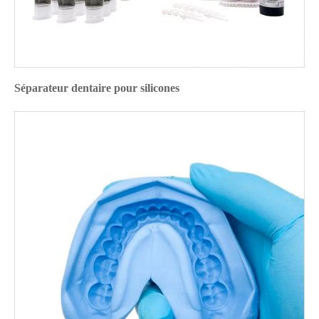
Séparateur dentaire pour silicones