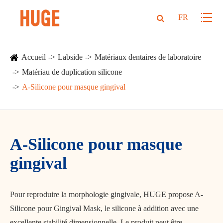
FR
Accueil
Labside
Matériaux dentaires de laboratoire
Matériau de duplication silicone
A-Silicone pour masque gingival
A-Silicone pour masque
gingival
Pour reproduire la morphologie gingivale, HUGE propose A-
Silicone pour Gingival Mask, le silicone à addition avec une
excellente stabilité dimensionnelle. Le produit peut être