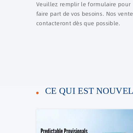
Veuillez remplir le formulaire pour
faire part de vos besoins. Nos vent
contacteront dès que possible.
CE QUI EST NOUVE