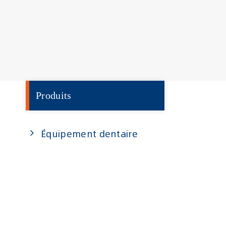
Produits
Équipement dentaire