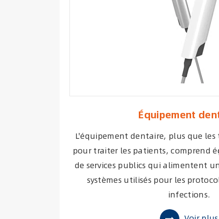
Équipement dent
L'équipement dentaire, plus que les 
pour traiter les patients, comprend 
de services publics qui alimentent un
systèmes utilisés pour les protoco
infections.
Voir plus