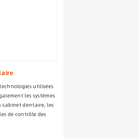
aire
technologies utilisées
également les systèmes
 cabinet dentaire, les
les de contrôle des