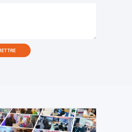
ETTRE