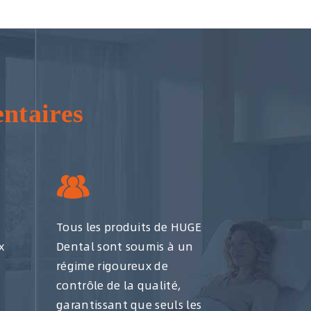
ntaires
Tous les produits de HUGE
x
Dental sont soumis à un
e
régime rigoureux de
contrôle de la qualité,
garantissant que seuls les