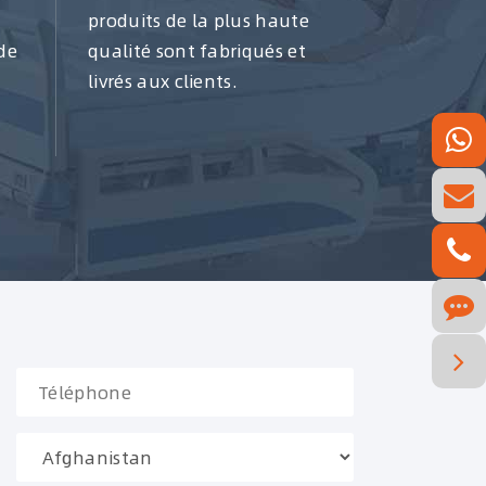
produits de la plus haute
de
qualité sont fabriqués et
livrés aux clients.