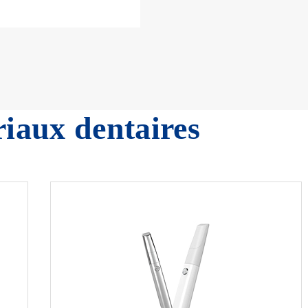
iaux dentaires