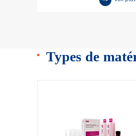
Types de matér