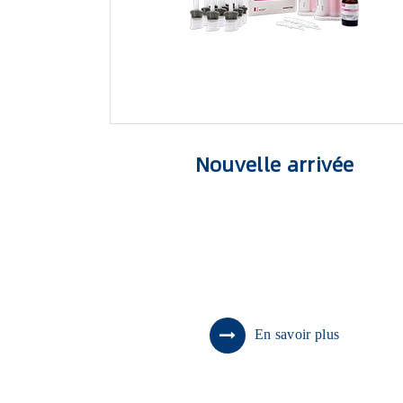
Nouvelle arrivée
En savoir plus