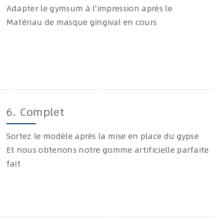
Adapter le gymsum à l'impression après le
Matériau de masque gingival en cours
6. Complet
Sortez le modèle après la mise en place du gypse
Et nous obtenons notre gomme artificielle parfaite
fait