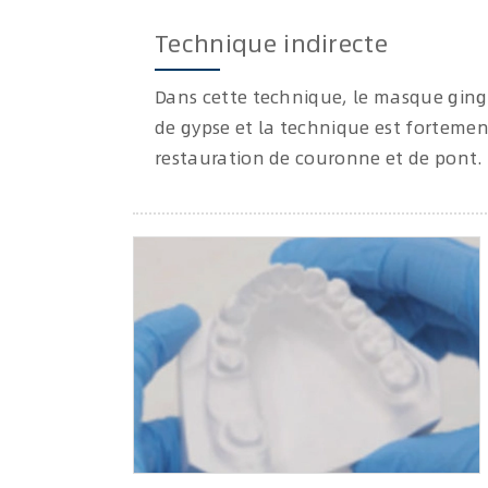
Technique indirecte
Dans cette technique, le masque gingi
de gypse et la technique est forteme
restauration de couronne et de pont.