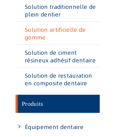
Solution traditionnelle de
plein dentier
Solution artificielle de
gomme
Solution de ciment
résineux adhésif dentaire
Solution de restauration
en composite dentaire
Produits
Équipement dentaire