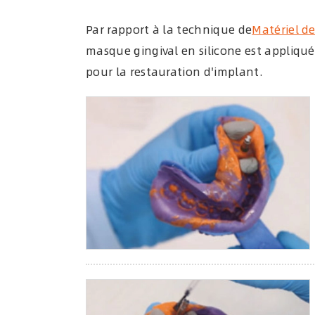
Par rapport à la technique de
Matériel de
masque gingival en silicone est appliqué
pour la restauration d'implant.