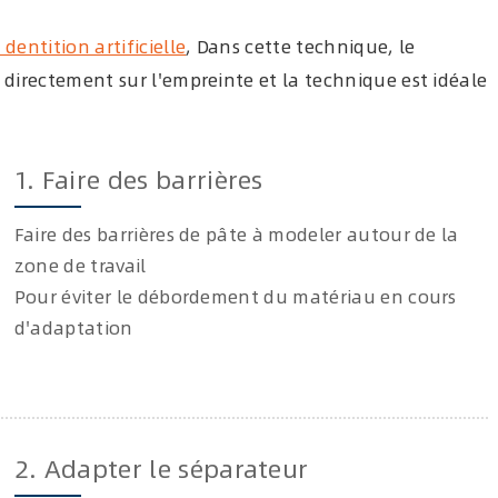
 dentition artificielle
, Dans cette technique, le
 directement sur l'empreinte et la technique est idéale
1. Faire des barrières
Faire des barrières de pâte à modeler autour de la
zone de travail
Pour éviter le débordement du matériau en cours
d'adaptation
2. Adapter le séparateur