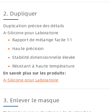
2. Dupliquer
Duplication précise des détails
A-Silicone pour Laboratoire
Rapport de mélange facile 1:1
Haute précision
Stabilité dimensionnelle élevée
Résistant à haute température
En savoir plus sur les produits:
A-Silicone pour Laboratoire
3. Enlever le masque