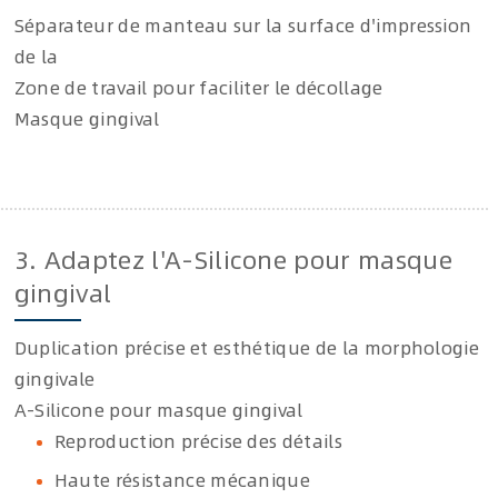
Séparateur de manteau sur la surface d'impression
de la
Zone de travail pour faciliter le décollage
Masque gingival
3. Adaptez l'A-Silicone pour masque
gingival
Duplication précise et esthétique de la morphologie
gingivale
A-Silicone pour masque gingival
Reproduction précise des détails
Haute résistance mécanique