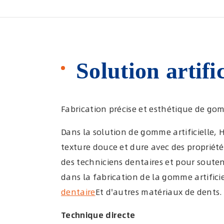
Solution artif
Fabrication précise et esthétique de gom
Dans la solution de gomme artificielle,
texture douce et dure avec des propriét
des techniciens dentaires et pour souteni
dans la fabrication de la gomme artifici
dentaire
Et d'autres matériaux de dents.
Technique directe