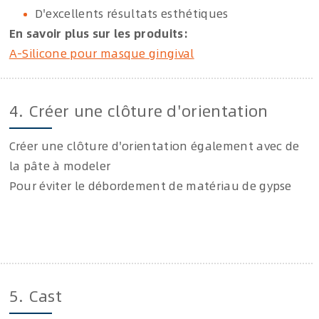
D'excellents résultats esthétiques
En savoir plus sur les produits:
A-Silicone pour masque gingival
4. Créer une clôture d'orientation
Créer une clôture d'orientation également avec de
la pâte à modeler
Pour éviter le débordement de matériau de gypse
5. Cast