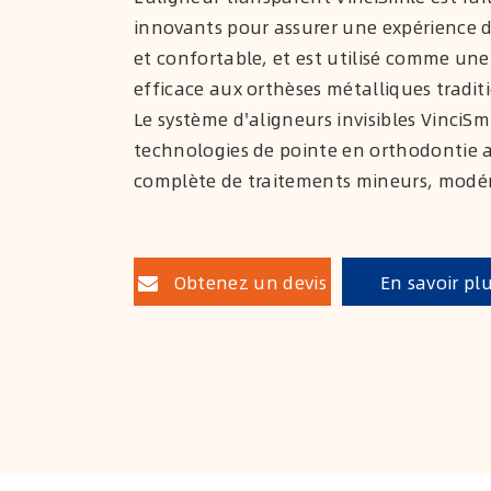
innovants pour assurer une expérience de
et confortable, et est utilisé comme une
efficace aux orthèses métalliques tradit
Le système d'aligneurs invisibles VinciSm
technologies de pointe en orthodontie
complète de traitements mineurs, modér
Obtenez un devis
En savoir pl