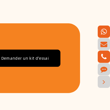
Demander un kit d'essai