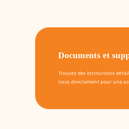
Documents et sup
Trouvez des instructions déta
nous directement pour une ass