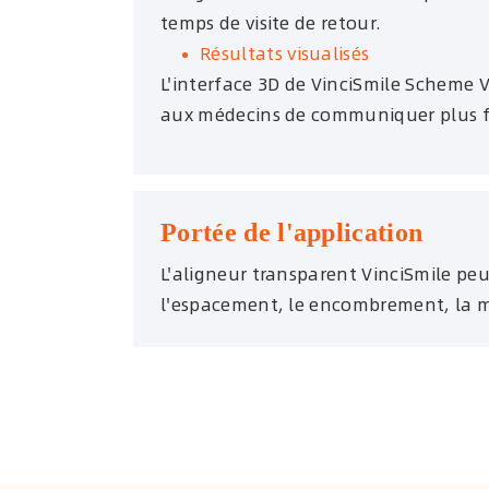
temps de visite de retour.
Résultats visualisés
L'interface 3D de VinciSmile Scheme 
aux médecins de communiquer plus fa
Portée de l'application
L'aligneur transparent VinciSmile peu
l'espacement, le encombrement, la mor