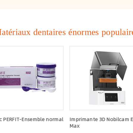
atériaux dentaires énormes populair
c PERFIT-Ensemble normal
Imprimante 3D Nobilcam 
Max