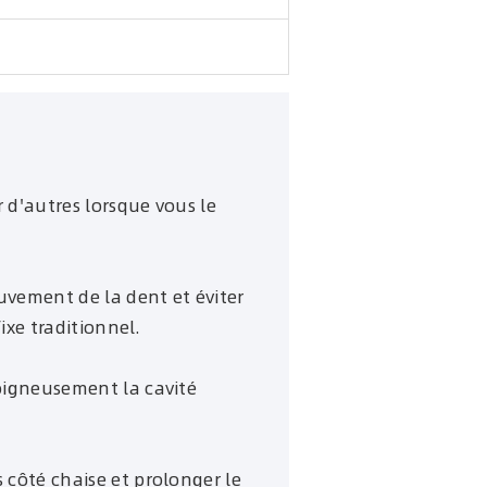
 d'autres lorsque vous le
uvement de la dent et éviter
ixe traditionnel.
soigneusement la cavité
 côté chaise et prolonger le