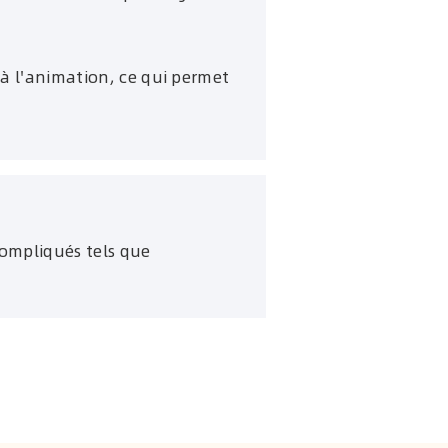
 à l'animation, ce qui permet
compliqués tels que