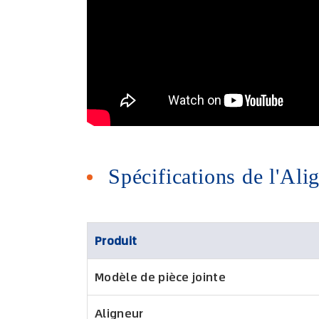
Spécifications de l'Ali
Produit
Modèle de pièce jointe
Aligneur