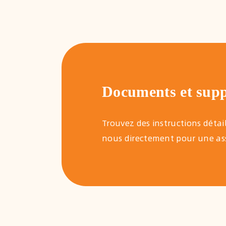
Documents et sup
Trouvez des instructions déta
nous directement pour une ass