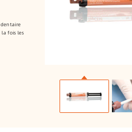
 dentaire
la fois les