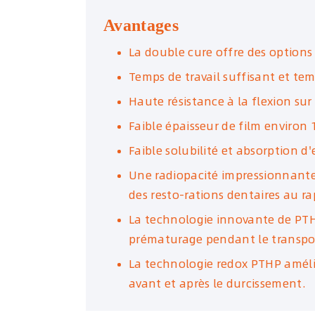
Avantages
La double cure offre des options 
Temps de travail suffisant et tem
Haute résistance à la flexion su
Faible épaisseur de film environ
Faible solubilité et absorption d'
Une radiopacité impressionnante 
des resto-rations dentaires au ra
La technologie innovante de PTHP
prématurage pendant le transpo
La technologie redox PTHP améli
avant et après le durcissement.