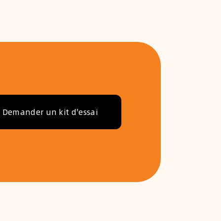
Demander un kit d'essai