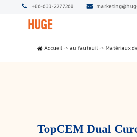
+86-633-2277268
marketing@hug
Accueil
au fauteuil
Matériaux de
TopCEM Dual Cure