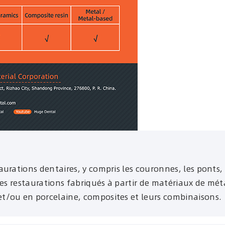
urations dentaires, y compris les couronnes, les ponts, 
res restaurations fabriqués à partir de matériaux de mé
t/ou en porcelaine, composites et leurs combinaisons.