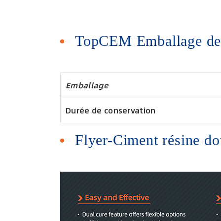
TopCEM Emballage de 
Emballage
Durée de conservation
Flyer-Ciment résine do