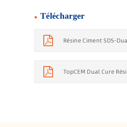
Télécharger
Résine Ciment SDS-Dua
TopCEM Dual Cure Rés