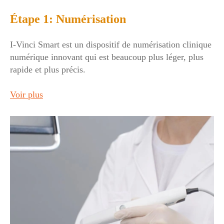
Étape 1: Numérisation
I-Vinci Smart est un dispositif de numérisation clinique
numérique innovant qui est beaucoup plus léger, plus
rapide et plus précis.
Voir plus