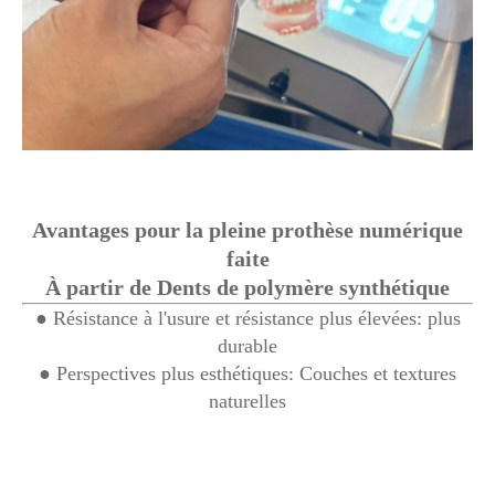
Avantages pour la pleine prothèse numérique
faite
À partir de Dents de polymère synthétique
● Résistance à l'usure et résistance plus élevées: plus
durable
● Perspectives plus esthétiques: Couches et textures
naturelles