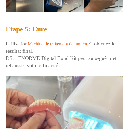
Étape 5: Cure
Utilisation
Et obtenez le
Machine de traitement de lumière
résultat final.
P.S. : ÉNORME Digital Bond Kit peut auto-guérir et
rehausser votre efficacité.