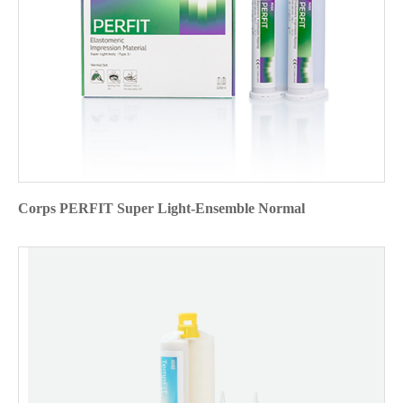
Corps PERFIT Super Light-Ensemble Normal