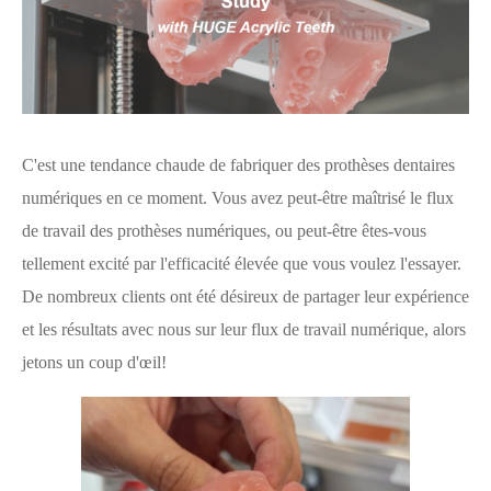
C'est une tendance chaude de fabriquer des prothèses dentaires
numériques en ce moment. Vous avez peut-être maîtrisé le flux
de travail des prothèses numériques, ou peut-être êtes-vous
tellement excité par l'efficacité élevée que vous voulez l'essayer.
De nombreux clients ont été désireux de partager leur expérience
et les résultats avec nous sur leur flux de travail numérique, alors
jetons un coup d'œil!