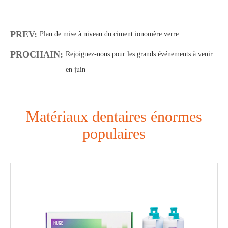
PREV:
Plan de mise à niveau du ciment ionomère verre
PROCHAIN:
Rejoignez-nous pour les grands événements à venir
en juin
Matériaux dentaires énormes
populaires