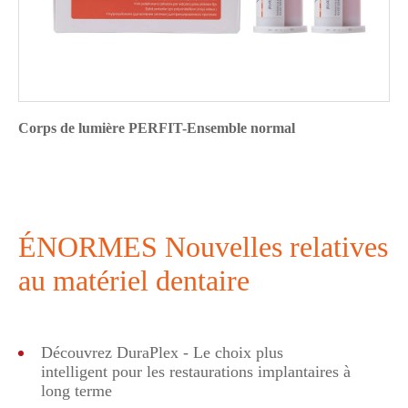
Corps de lumière PERFIT-Ensemble normal
ÉNORMES Nouvelles relatives
au matériel dentaire
Découvrez DuraPlex - Le choix plus
intelligent pour les restaurations implantaires à
long terme