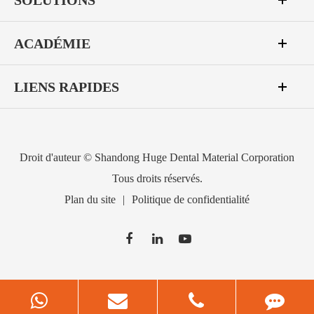
SOLUTIONS
ACADÉMIE
LIENS RAPIDES
Droit d'auteur ©
Shandong Huge Dental Material Corporation
Tous droits réservés.
Plan du site
|
Politique de confidentialité