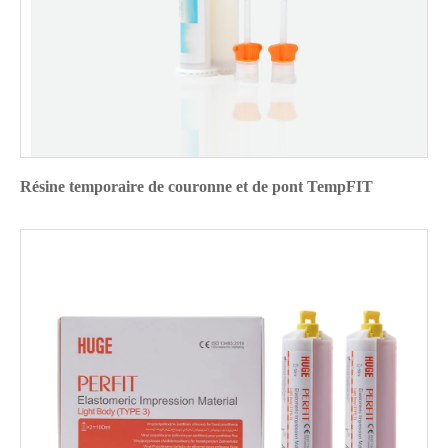
Résine temporaire de couronne et de pont TempFIT