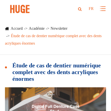
FR
Accueil
Académie
Newsletter
Étude de cas de dentier numérique complet avec des dents
acryliques énormes
Étude de cas de dentier numérique
complet avec des dents acryliques
énormes