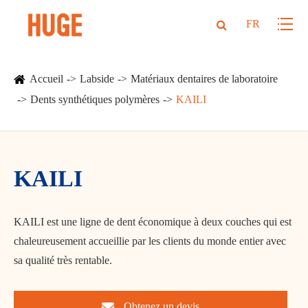
FR
Accueil
Labside
Matériaux dentaires de laboratoire
Dents synthétiques polymères
KAILI
KAILI
KAILI est une ligne de dent économique à deux couches qui est
chaleureusement accueillie par les clients du monde entier avec
sa qualité très rentable.
Obtenez un devis