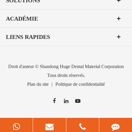
SOLUTIONS
ACADÉMIE
LIENS RAPIDES
Droit d'auteur ©
Shandong Huge Dental Material Corporation
Tous droits réservés.
Plan du site
|
Politique de confidentialité