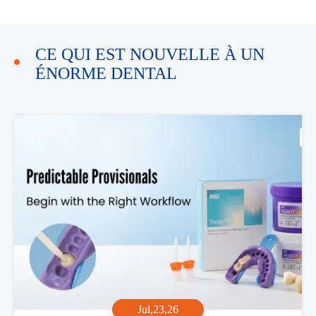
CE QUI EST NOUVELLE À UN
ÉNORME DENTAL
Jul,23,26