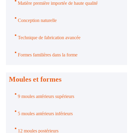
Matière première importée de haute qualité
Conception naturelle
Technique de fabrication avancée
Formes familières dans la forme
Moules et formes
9 moules antérieurs supérieurs
5 moules antérieurs inférieurs
12 moules postérieurs