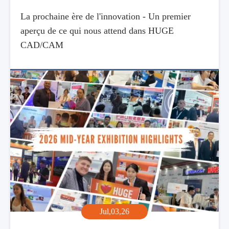
La prochaine ère de l'innovation - Un premier
aperçu de ce qui nous attend dans HUGE
CAD/CAM
Jul,03,26