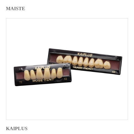
MAISTE
KAIPLUS