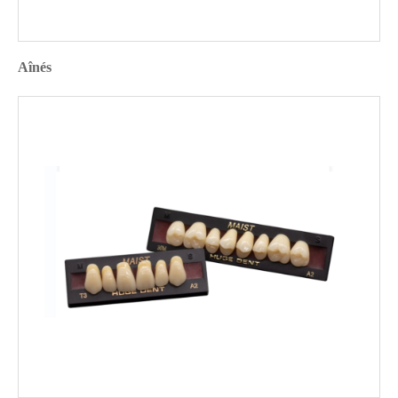
Aînés