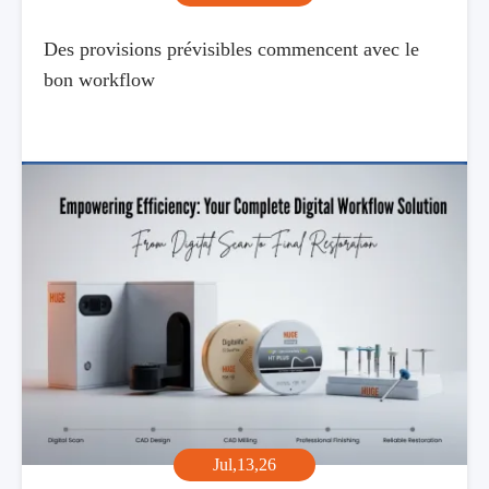
Des provisions prévisibles commencent avec le
bon workflow
Jul,13,26