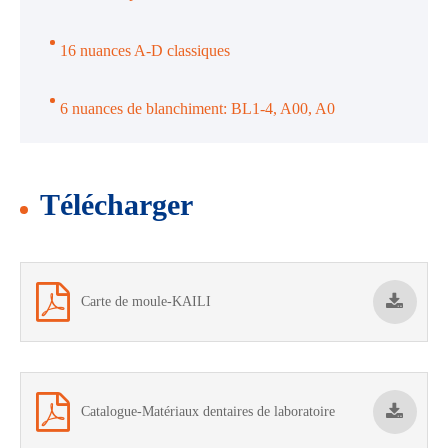
16 nuances A-D classiques
6 nuances de blanchiment: BL1-4, A00, A0
Télécharger
Carte de moule-KAILI
Catalogue-Matériaux dentaires de laboratoire