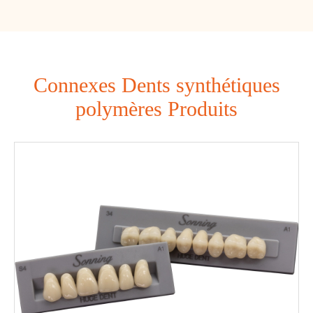
Connexes Dents synthétiques
polymères Produits