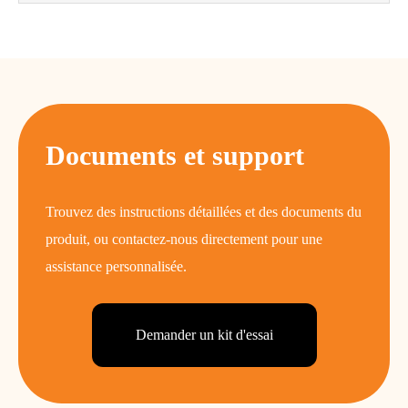
Documents et support
Trouvez des instructions détaillées et des documents du
produit, ou contactez-nous directement pour une
assistance personnalisée.
Demander un kit d'essai