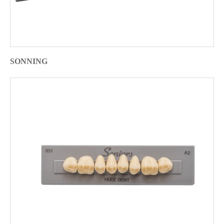
SONNING