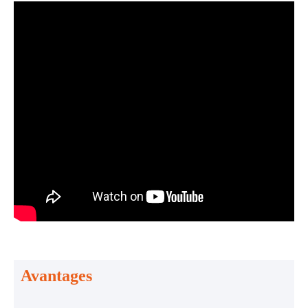
Avantages