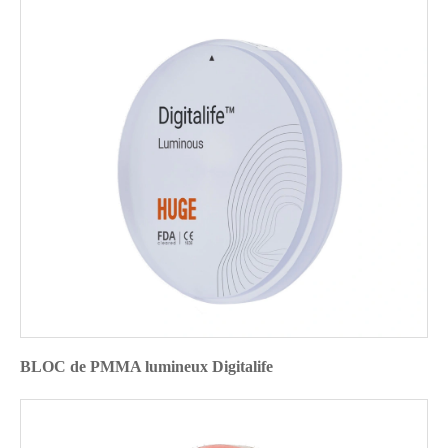
BLOC de PMMA lumineux Digitalife