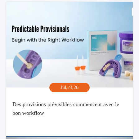
Jul,23,26
Des provisions prévisibles commencent avec le
bon workflow