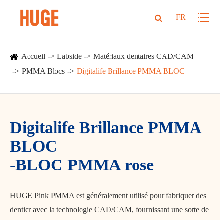
FR
Accueil
Labside
Matériaux dentaires CAD/CAM
PMMA Blocs
Digitalife Brillance PMMA BLOC
Digitalife Brillance PMMA
BLOC
-BLOC PMMA rose
HUGE Pink PMMA est généralement utilisé pour fabriquer des
dentier avec la technologie CAD/CAM, fournissant une sorte de