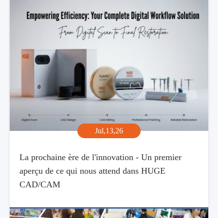
Jul,13,26
La prochaine ère de l'innovation - Un premier
aperçu de ce qui nous attend dans HUGE
CAD/CAM