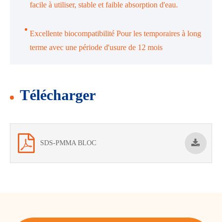
facile à utiliser, stable et faible absorption d'eau.
Excellente biocompatibilité Pour les temporaires à long
terme avec une période d'usure de 12 mois
Télécharger
SDS-PMMA BLOC