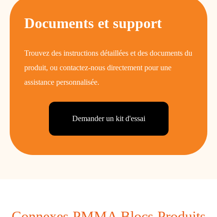
Documents et support
Trouvez des instructions détaillées et des documents du
produit, ou contactez-nous directement pour une
assistance personnalisée.
Demander un kit d'essai
Connexes PMMA Blocs Produits