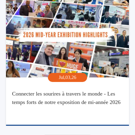
Jul,03,26
Connecter les sourires à travers le monde - Les
temps forts de notre exposition de mi-année 2026