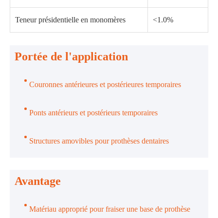
Teneur présidentielle en monomères
<1.0%
Portée de l'application
Couronnes antérieures et postérieures temporaires
Ponts antérieurs et postérieurs temporaires
Structures amovibles pour prothèses dentaires
Avantage
Matériau approprié pour fraiser une base de prothèse