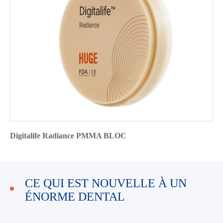
Digitalife Radiance PMMA BLOC
CE QUI EST NOUVELLE À UN
ÉNORME DENTAL