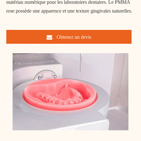
matériau numérique pour les laboratoires dentaires. Le PMMA
rose possède une apparence et une texture gingivales naturelles.
Obtenez un devis