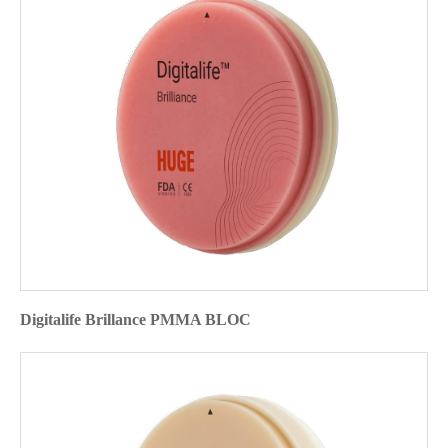
Digitalife Brillance PMMA BLOC