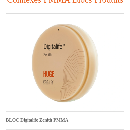
BLOC Digitalife Zenith PMMA