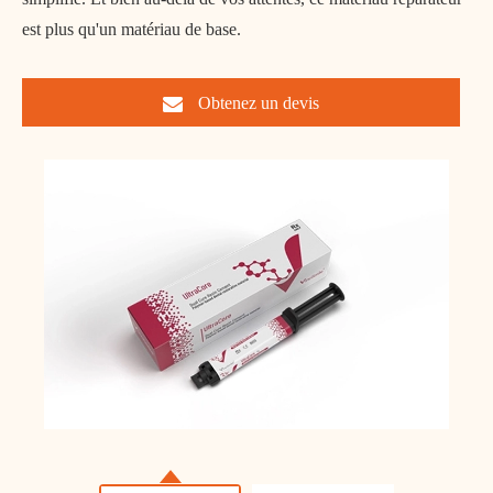
est plus qu'un matériau de base.
Obtenez un devis