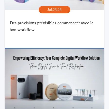
Jul,23,26
Des provisions prévisibles commencent avec le
bon workflow