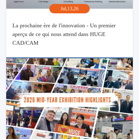
Jul,13,26
La prochaine ère de l'innovation - Un premier
aperçu de ce qui nous attend dans HUGE
CAD/CAM