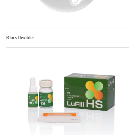
Blocs flexibles