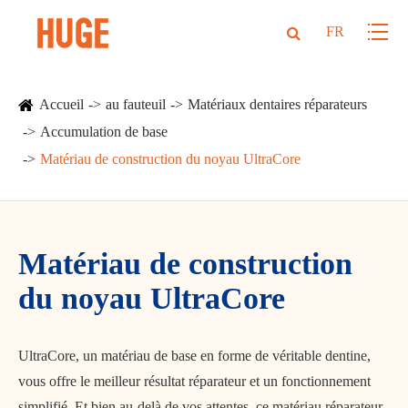
FR
Accueil
au fauteuil
Matériaux dentaires réparateurs
Accumulation de base
Matériau de construction du noyau UltraCore
Matériau de construction
du noyau UltraCore
UltraCore, un matériau de base en forme de véritable dentine,
vous offre le meilleur résultat réparateur et un fonctionnement
simplifié. Et bien au-delà de vos attentes, ce matériau réparateur