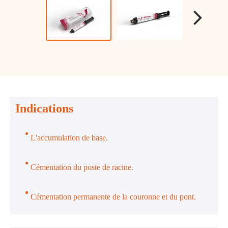
Indications
L'accumulation de base.
Cémentation du poste de racine.
Cémentation permanente de la couronne et du pont.