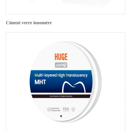
Ciment verre ionomère