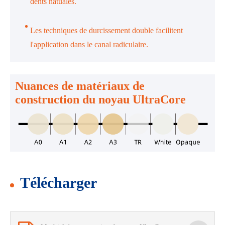
dents natuales.
Les techniques de durcissement double facilitent
l'application dans le canal radiculaire.
Nuances de matériaux de
construction du noyau UltraCore
Télécharger