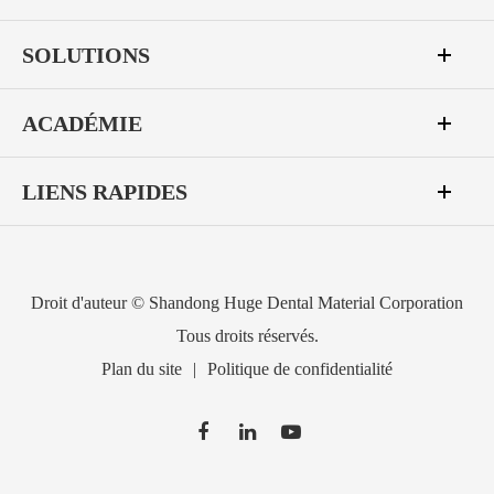
SOLUTIONS
ACADÉMIE
LIENS RAPIDES
Droit d'auteur ©
Shandong Huge Dental Material Corporation
Tous droits réservés.
Plan du site
|
Politique de confidentialité