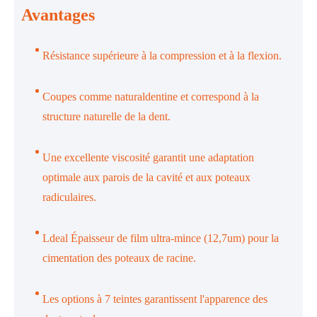
Avantages
Résistance supérieure à la compression et à la flexion.
Coupes comme naturaldentine et correspond à la
structure naturelle de la dent.
Une excellente viscosité garantit une adaptation
optimale aux parois de la cavité et aux poteaux
radiculaires.
Ldeal Épaisseur de film ultra-mince (12,7um) pour la
cimentation des poteaux de racine.
Les options à 7 teintes garantissent l'apparence des