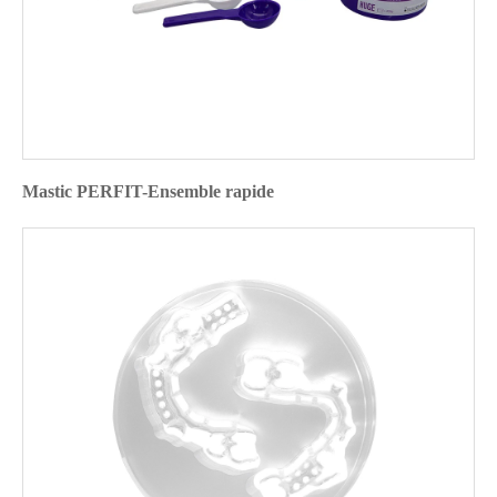
Mastic PERFIT-Ensemble rapide