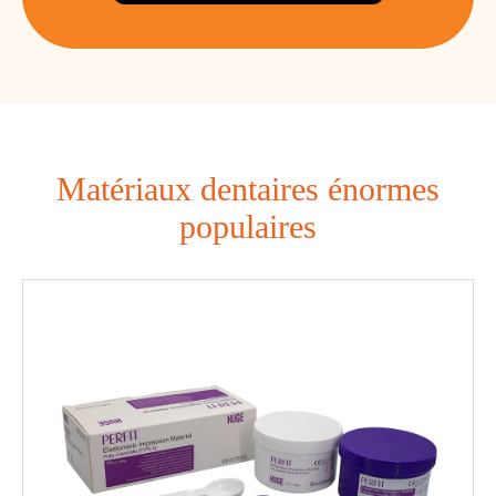
Matériaux dentaires énormes
populaires