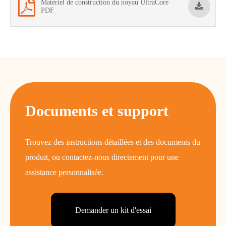
Matériel de construction du noyau UltraCore
PDF
Documents et support
Trouvez des instructions détaillées et des documents du
produit, ou contactez-nous directement pour une
assistance personnalisée.
Demander un kit d'essai