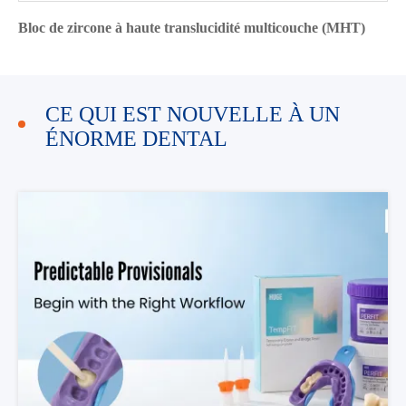
Bloc de zircone à haute translucidité multicouche (MHT)
CE QUI EST NOUVELLE À UN
ÉNORME DENTAL