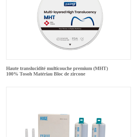
Haute translucidité multicouche premium (MHT)
100% Tosoh Matériau Bloc de zircone