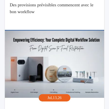
Des provisions prévisibles commencent avec le
bon workflow
Jul,13,26