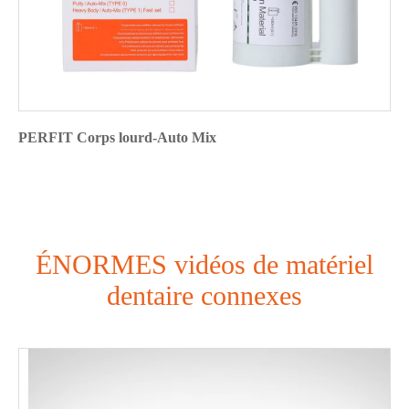
PERFIT Corps lourd-Auto Mix
ÉNORMES vidéos de matériel
dentaire connexes