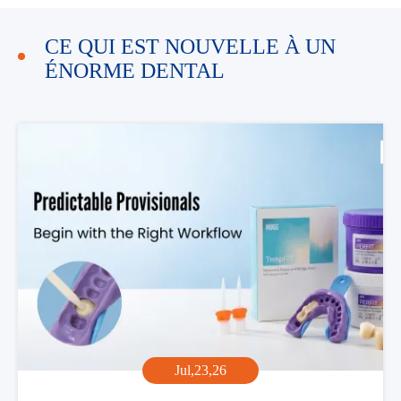
CE QUI EST NOUVELLE À UN
ÉNORME DENTAL
Jul,23,26