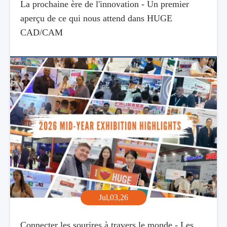
La prochaine ère de l'innovation - Un premier
aperçu de ce qui nous attend dans HUGE
CAD/CAM
Jul,03,26
Connecter les sourires à travers le monde - Les