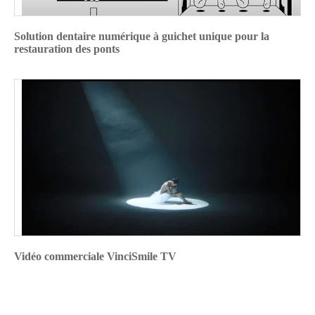
Solution dentaire numérique à guichet unique pour la
restauration des ponts
Vidéo commerciale VinciSmile TV