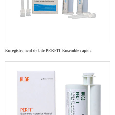
Enregistrement de bite PERFIT-Ensemble rapide