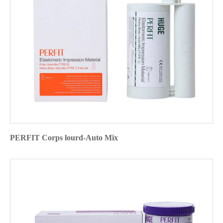
PERFIT Corps lourd-Auto Mix