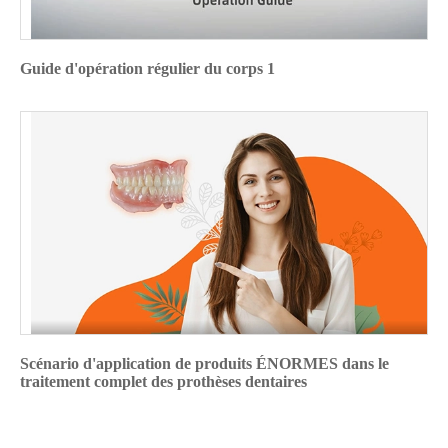
Guide d'opération régulier du corps 1
Scénario d'application de produits ÉNORMES dans le
traitement complet des prothèses dentaires