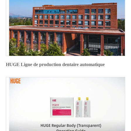
HUGE Ligne de production dentaire automatique