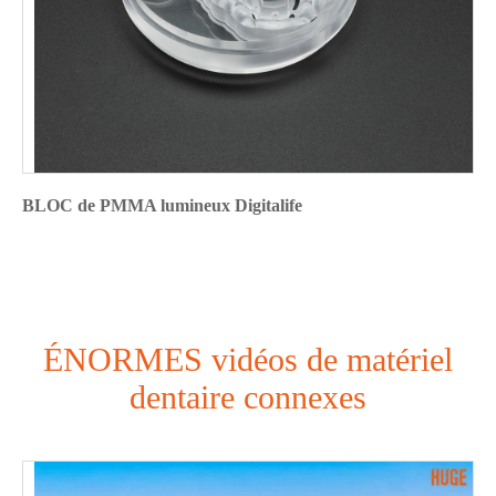
BLOC de PMMA lumineux Digitalife
ÉNORMES vidéos de matériel
dentaire connexes