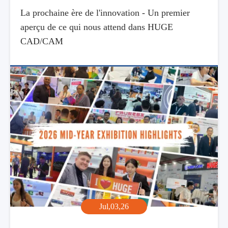
La prochaine ère de l'innovation - Un premier
aperçu de ce qui nous attend dans HUGE
CAD/CAM
Jul,03,26