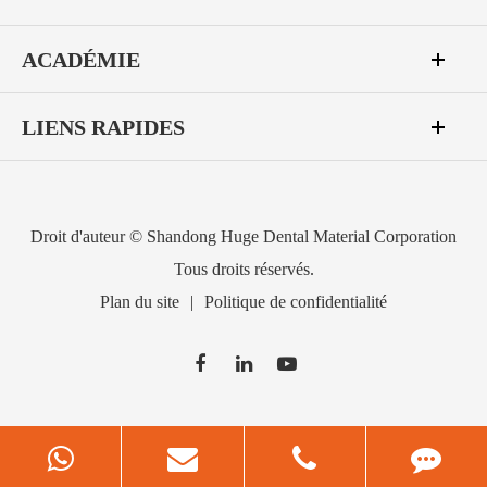
ACADÉMIE
LIENS RAPIDES
Droit d'auteur ©
Shandong Huge Dental Material Corporation
Tous droits réservés.
Plan du site
|
Politique de confidentialité