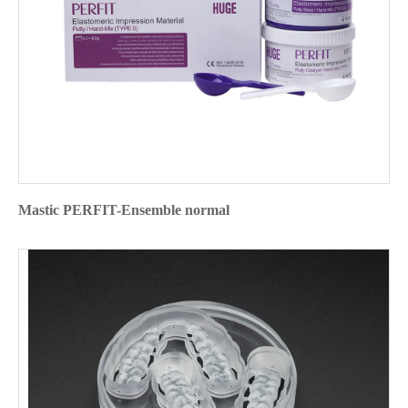
Mastic PERFIT-Ensemble normal