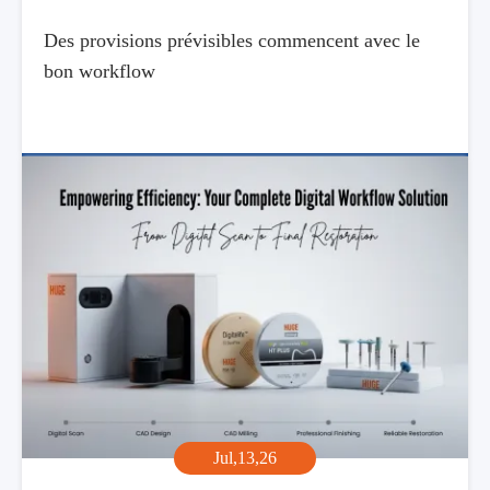
Des provisions prévisibles commencent avec le
bon workflow
Jul,13,26