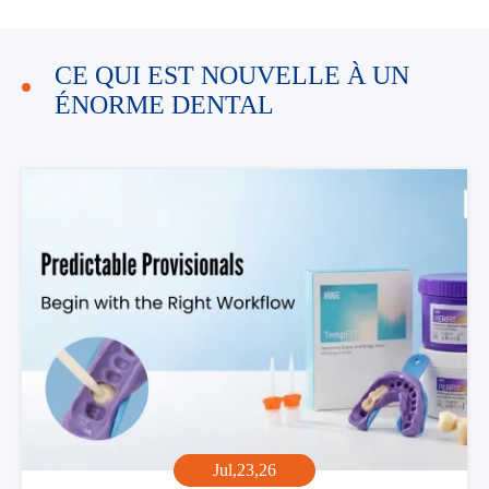
CE QUI EST NOUVELLE À UN
ÉNORME DENTAL
Jul,23,26