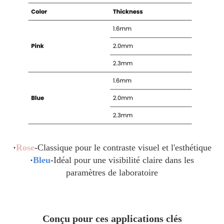
·
Rose
-Classique pour le contraste visuel et l'esthétique
·
Bleu
-Idéal pour une visibilité claire dans les
paramètres de laboratoire
Conçu pour ces applications clés