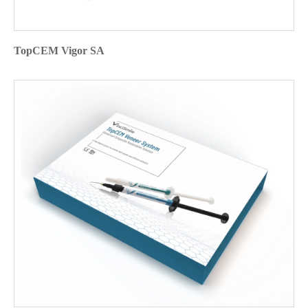
TopCEM Vigor SA