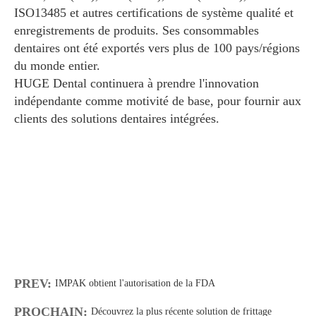
ISO13485 et autres certifications de système qualité et
enregistrements de produits. Ses consommables
dentaires ont été exportés vers plus de 100 pays/régions
du monde entier.
HUGE Dental continuera à prendre l'innovation
indépendante comme motivité de base, pour fournir aux
clients des solutions dentaires intégrées.
PREV:
IMPAK obtient l'autorisation de la FDA
PROCHAIN:
Découvrez la plus récente solution de frittage