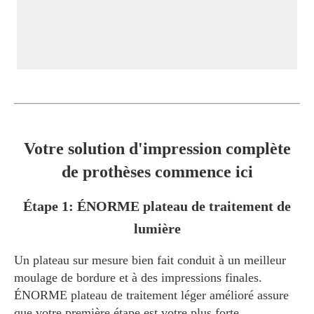
Votre solution d'impression complète
de prothèses commence ici
Étape 1: ÉNORME plateau de traitement de
lumière
Un plateau sur mesure bien fait conduit à un meilleur
moulage de bordure et à des impressions finales.
ÉNORME plateau de traitement léger amélioré assure
que votre première étape est votre plus forte.