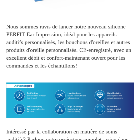
Nous sommes ravis de lancer notre nouveau silicone
PERFIT Ear Impression, idéal pour les appareils
auditifs personnalisés, les bouchons d'oreilles et autres
produits d'oreille personnalisés. CE-enregistré, avec un
excellent débit et confort-maintenant ouvert pour les
commandes et les échantillons!
Intéressé par la collaboration en matière de soins
auditifs? Parlons-notre projecteur complet arrive dans