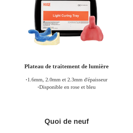
Plateau de traitement de lumière
·
1.6mm, 2.0mm et 2.3mm d'épaisseur
·
Disponible en rose et bleu
Quoi de neuf