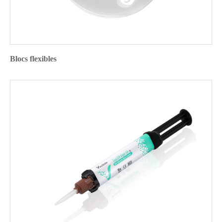
Blocs flexibles