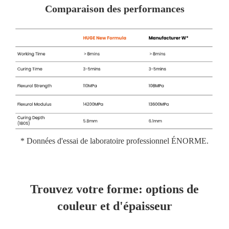
Comparaison des performances
* Données d'essai de laboratoire professionnel ÉNORME.
Trouvez votre forme: options de
couleur et d'épaisseur