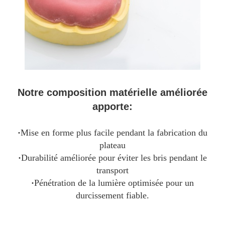
Notre composition matérielle améliorée
apporte:
·
Mise en forme plus facile pendant la fabrication du
plateau
·
Durabilité améliorée pour éviter les bris pendant le
transport
·
Pénétration de la lumière optimisée pour un
durcissement fiable.