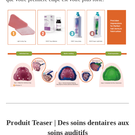
Produit Teaser | Des soins dentaires aux
soins auditifs