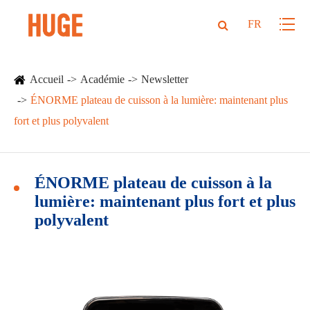
FR
Accueil
Académie
Newsletter
ÉNORME plateau de cuisson à la lumière: maintenant plus
fort et plus polyvalent
ÉNORME plateau de cuisson à la
lumière: maintenant plus fort et plus
polyvalent