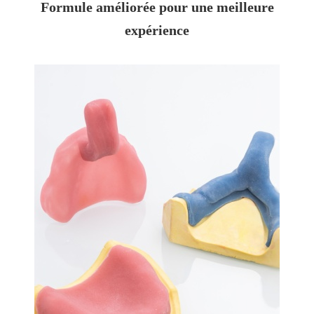
Formule améliorée pour une meilleure
expérience