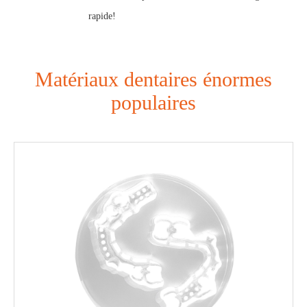
rapide!
Matériaux dentaires énormes
populaires