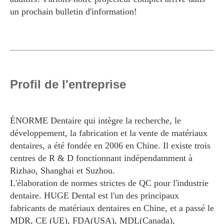
un prochain bulletin d'information!
Profil de l'entreprise
ÉNORME Dentaire qui intègre la recherche, le
développement, la fabrication et la vente de matériaux
dentaires, a été fondée en 2006 en Chine. Il existe trois
centres de R & D fonctionnant indépendamment à
Rizhao, Shanghai et Suzhou.
L'élaboration de normes strictes de QC pour l'industrie
dentaire. HUGE Dental est l'un des principaux
fabricants de matériaux dentaires en Chine, et a passé le
MDR, CE (UE), FDA(USA), MDL(Canada),