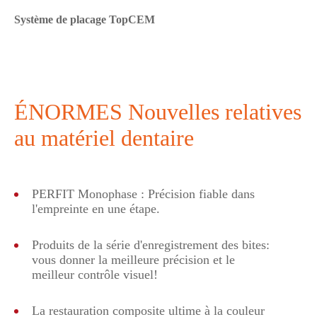
Système de placage TopCEM
ÉNORMES Nouvelles relatives
au matériel dentaire
PERFIT Monophase : Précision fiable dans
l'empreinte en une étape.
Produits de la série d'enregistrement des bites:
vous donner la meilleure précision et le
meilleur contrôle visuel!
La restauration composite ultime à la couleur