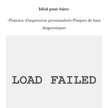
Idéal pour faire:
·
Plateaux d'impression personnalisés
·
Plaques de base
diagnostiques