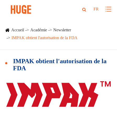
FR
Accueil
Académie
Newsletter
IMPAK obtient l'autorisation de la FDA
IMPAK obtient l'autorisation de la
FDA