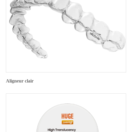
Aligneur clair