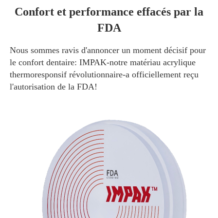
Confort et performance effacés par la
FDA
Nous sommes ravis d'annoncer un moment décisif pour
le confort dentaire: IMPAK-notre matériau acrylique
thermoresponsif révolutionnaire-a officiellement reçu
l'autorisation de la FDA!