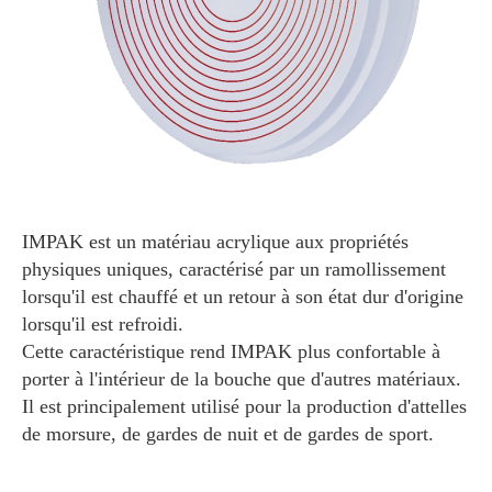
IMPAK est un matériau acrylique aux propriétés
physiques uniques, caractérisé par un ramollissement
lorsqu'il est chauffé et un retour à son état dur d'origine
lorsqu'il est refroidi.
Cette caractéristique rend IMPAK plus confortable à
porter à l'intérieur de la bouche que d'autres matériaux.
Il est principalement utilisé pour la production d'attelles
de morsure, de gardes de nuit et de gardes de sport.