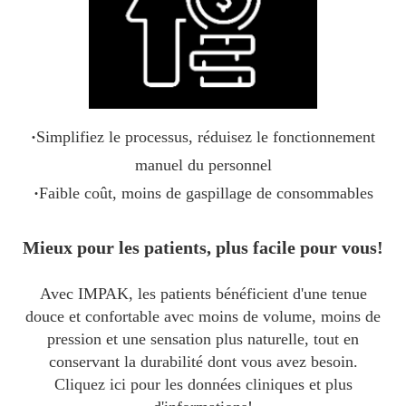
·
Simplifiez le processus, réduisez le fonctionnement
manuel du personnel
·
Faible coût, moins de gaspillage de consommables
Mieux pour les patients, plus facile pour vous!
Avec IMPAK, les patients bénéficient d'une tenue
douce et confortable avec moins de volume, moins de
pression et une sensation plus naturelle, tout en
conservant la durabilité dont vous avez besoin.
Cliquez ici pour les données cliniques et plus