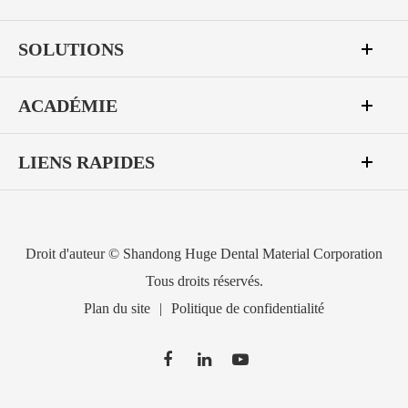
SOLUTIONS
ACADÉMIE
LIENS RAPIDES
Droit d'auteur ©
Shandong Huge Dental Material Corporation
Tous droits réservés.
Plan du site
|
Politique de confidentialité