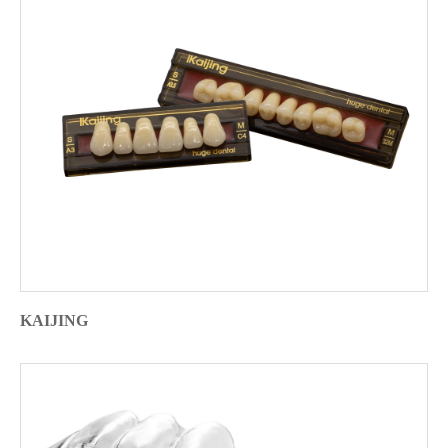
KAIJING