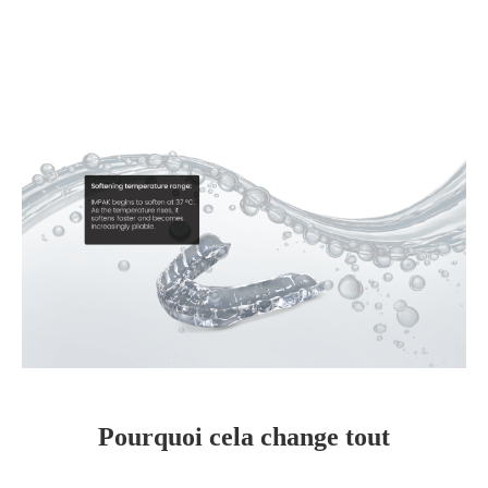
Pourquoi cela change tout