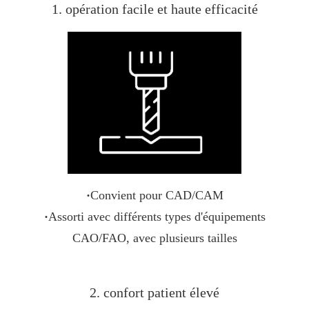
1. opération facile et haute efficacité
·
Convient pour CAD/CAM
·
Assorti avec différents types d'équipements
CAO/FAO, avec plusieurs tailles
2. confort patient élevé