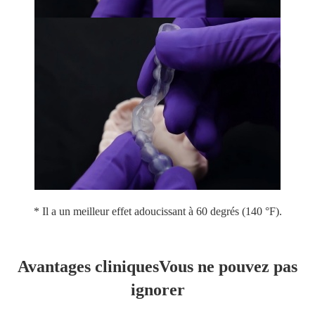
* Il a un meilleur effet adoucissant à 60 degrés (140 °F).
Avantages cliniques
Vous ne pouvez pas
ignorer