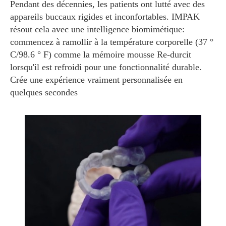
Pendant des décennies, les patients ont lutté avec des
appareils buccaux rigides et inconfortables. IMPAK
résout cela avec une intelligence biomimétique:
commencez à ramollir à la température corporelle (37 °
C/98.6 ° F) comme la mémoire mousse Re-durcit
lorsqu'il est refroidi pour une fonctionnalité durable.
Crée une expérience vraiment personnalisée en
quelques secondes