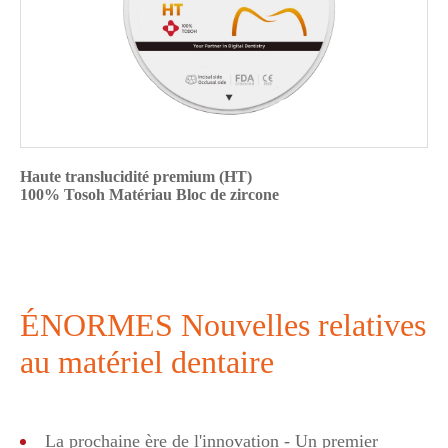
Haute translucidité premium (HT)
100% Tosoh Matériau Bloc de zircone
ÉNORMES Nouvelles relatives
au matériel dentaire
La prochaine ère de l'innovation - Un premier