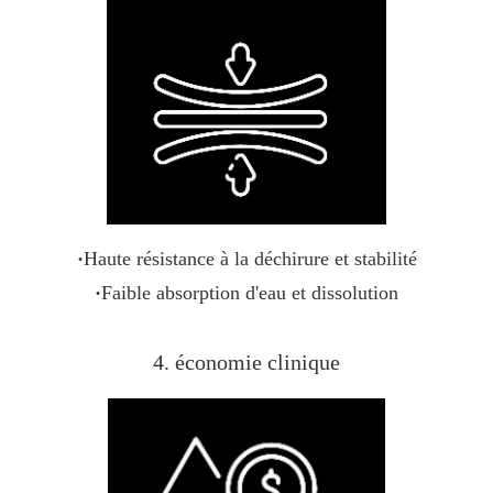
·
Haute résistance à la déchirure et stabilité
·
Faible absorption d'eau et dissolution
4. économie clinique