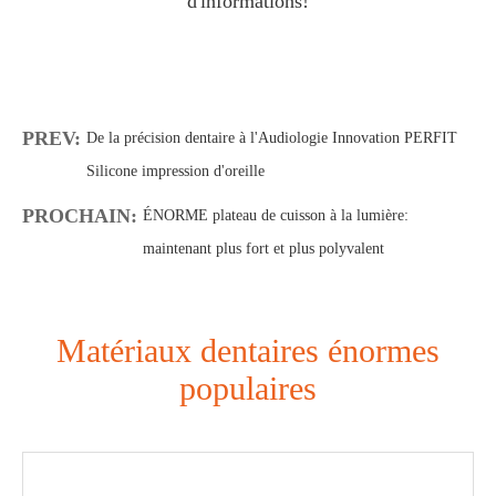
d'informations!
PREV:
De la précision dentaire à l'Audiologie Innovation PERFIT
Silicone impression d'oreille
PROCHAIN:
ÉNORME plateau de cuisson à la lumière:
maintenant plus fort et plus polyvalent
Matériaux dentaires énormes
populaires